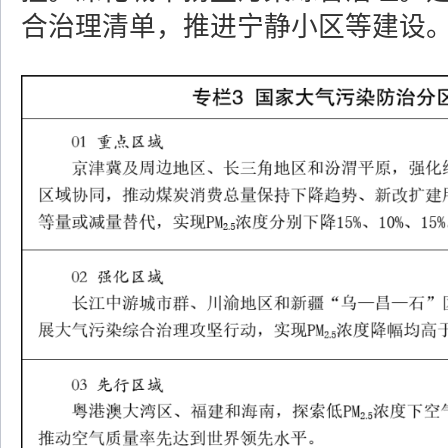
合治理清单，推进宁静小区等建设