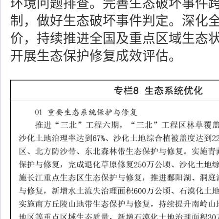
环境问题排查。完善生态破坏事件
制，做好生态破坏事件判定。深化
价，持续推进全国及重点区域生态
开展生态保护修复成效评估。