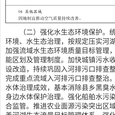
（二）强化水生态环境保护。
环境、水生态治理，按规定压实河
加强流域水生态环境质量目标管理
能区划及管理制度。加快城镇污水
设改造，持续巩固入河排污口排查
完成重点流域入河排污口排查整治
水体治理成效，基本消除县乡黑臭
身边水体保护治理。强化船舶水污
合监管。推进农业面源污染突出区