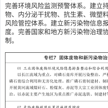
完善环境风险监测预警体系。建立
物、内分泌干扰物、抗生素、微塑
风险管控体系。建立新污染物信息
度。完善国家和地方新污染物治理
制。