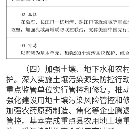
（四）加强土壤、地下水和农
护。
深入实施土壤污染源头防控行
重点监管单位实行管控和修复，推
强化建设用地土壤污染风险管控和
加强农药原药制造、焦化等企业腾
管控。基本完成重点县农用地土壤