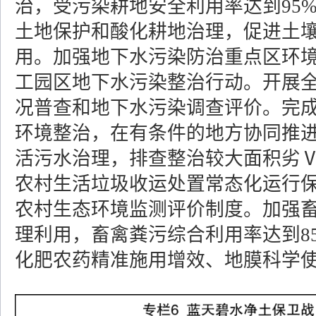
治，受污染耕地安全利用率达到95
土地保护和酸化耕地治理，促进土
用。加强地下水污染防治重点区环
工园区地下水污染整治行动。开展
况普查和地下水污染调查评价。完成
环境整治，在有条件的地方协同推
活污水治理，排查整治较大面积劣
农村生活垃圾收运处置常态化运行
农村生态环境监测评价制度。加强
理利用，畜禽粪污综合利用率达到8
化肥农药精准施用增效、地膜科学