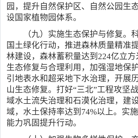
园，提升自然保护区、自然公园生
设国家植物园体系。
（九）实施生态保护与修复。
国土绿化行动，推进森林质量精准
林建设，森林蓄积量达到224亿立
生态修复与合理利用，加强湿地保
引地表水和超采地下水治理，开展
山生态修复。打好“三北”工程攻坚
域水土流失治理和石漠化治理，建
域，水土保持率达到74%以上。实
能力巩固提升行动。