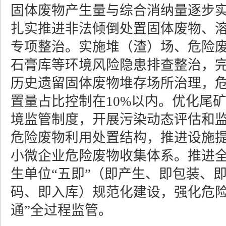
固体废物产生量与综合消纳量逐步
扎实推进非法倾倒处置固体废物、
专项整治。实施堆（渣）场、危险
石膏库等环境风险隐患排查整治，完
历史遗留固体废物堆存场所治理，
置量占比控制在10%以内。优化尾
境监管制度，开展污染动态评估和
危险废物利用处置结构，推进设施
小微企业危险废物收集体系。推进
生单位“五即”（即产生、即包装、
码、即入库）规范化建设，强化危险
通”全过程监管。