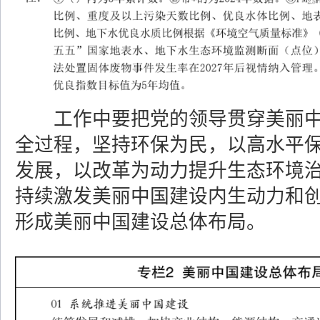
工作中要把党的领导贯穿美丽中
全过程，坚持环保为民，以高水平
发展，以改革为动力提升生态环境
持续激发美丽中国建设内生动力和
形成美丽中国建设总体布局。