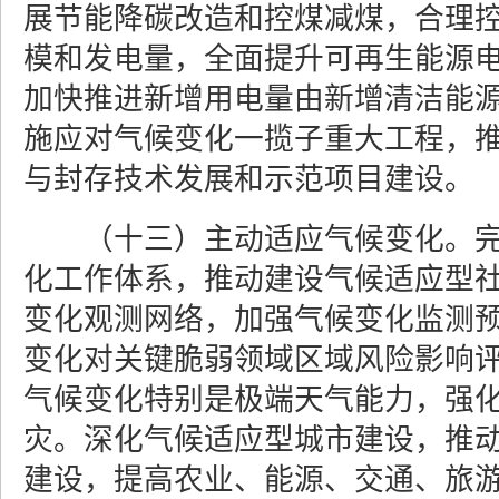
展节能降碳改造和控煤减煤，合理
模和发电量，全面提升可再生能源
加快推进新增用电量由新增清洁能
施应对气候变化一揽子重大工程，
与封存技术发展和示范项目建设。
（十三）主动适应气候变化。
化工作体系，推动建设气候适应型
变化观测网络，加强气候变化监测
变化对关键脆弱领域区域风险影响
气候变化特别是极端天气能力，强
灾。深化气候适应型城市建设，推
建设，提高农业、能源、交通、旅