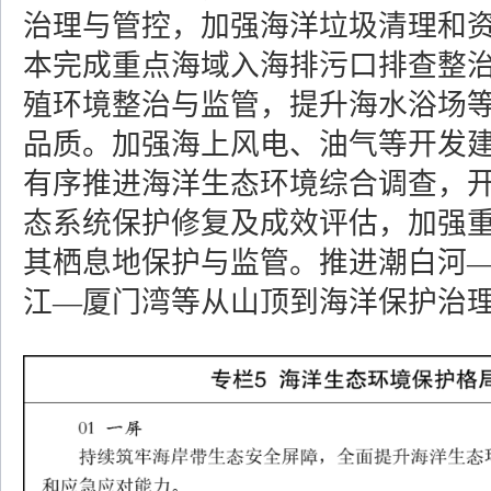
治理与管控，加强海洋垃圾清理和
本完成重点海域入海排污口排查整
殖环境整治与监管，提升海水浴场
品质。加强海上风电、油气等开发
有序推进海洋生态环境综合调查，
态系统保护修复及成效评估，加强
其栖息地保护与监管。推进潮白河
江—厦门湾等从山顶到海洋保护治