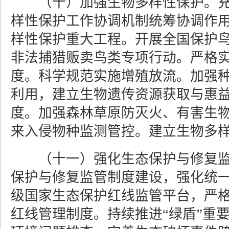
（十）加强生物多样性保护。
样性保护工作协调机制统筹协调作
样性保护重大工程。开展全国保护
非法捕猎贩卖鸟类专项行动。严格
度。科学规范实施增殖放流。加强
利用，建立生物遗传资源获取与惠
度。加强森林草原防灭火、有害生
来入侵物种监测管控。建立生物多
（十一）强化生态保护与修复
保护与修复监管制度建设，强化统
级国家生态保护红线监管平台，严
红线管理制度。持续推进“绿盾”重