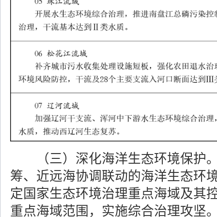
（三）深化海洋生态环境保护
筹、近远海协调联动的海洋生态环
定国家生态环境治理重点海域及其
重点海域范围，实施综合治理攻坚