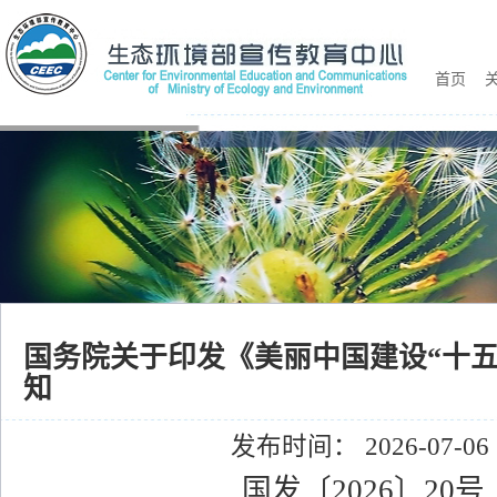
首页
关
国务院关于印发《美丽中国建设“十五
知
发布时间： 2026-07-06
国发〔2026〕20号