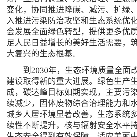
变化，协同推进降碳、减污、扩绿
入推进污染防治攻坚和生态系统优
会发展全面绿色转型，提供更多优
足人民日益增长的美好生活需要，
大复兴的生态根基。
到2030年，生态环境质量全面
建设取得新的重大进展。绿色生产
成，碳达峰目标如期实现，主要污
续减少，固体废物综合治理能力和
城乡人居环境显著改善，生态系统
续性不断提升，核与辐射安全水平
生态安全得到有效保障，适应美丽