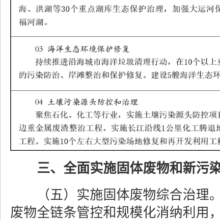
三、全面实施固体废物和新污
（五）实施固体废物综合治理
废物全链条管控和规模化消纳利用