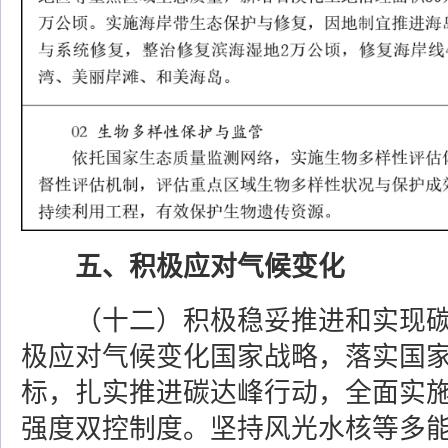
五、积极应对气候变化
（十二）积极稳妥推进和实现
极应对气候变化国家战略，落实国
标，扎实推进碳达峰行动，全面实
强度双控制度。坚持风光水核等多