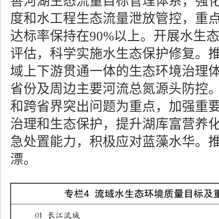
善河湖生态流量目标管理体系，强
度和水工程生态流量泄放管控，重
达标率保持在90%以上。开展水生
评估，科学实施水生态保护修复。
域上下游贯通一体的生态环境治理
省份及周边主要河流总氮源头防控
和跨省界突出问题为重点，加强重
治理和生态保护，提升湖库富营养
急处置能力，积极应对蓝藻水华。
漂。