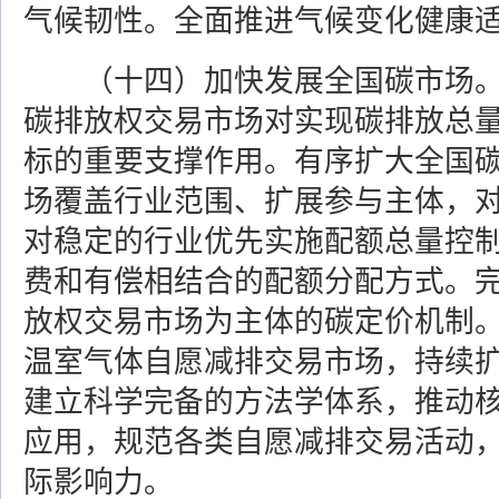
气候韧性。全面推进气候变化健康
（十四）加快发展全国碳市场
碳排放权交易市场对实现碳排放总
标的重要支撑作用。有序扩大全国
场覆盖行业范围、扩展参与主体，
对稳定的行业优先实施配额总量控
费和有偿相结合的配额分配方式。
放权交易市场为主体的碳定价机制
温室气体自愿减排交易市场，持续
建立科学完备的方法学体系，推动
应用，规范各类自愿减排交易活动
际影响力。