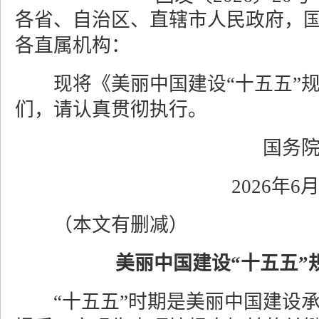
各省、自治区、直辖市人民政府，
各直属机构：
现将《美丽中国建设“十五五”规
们，请认真贯彻执行。
国
2026
（本文有删减）
美丽中国建设“十五五”
“十五五”时期是美丽中国建设承