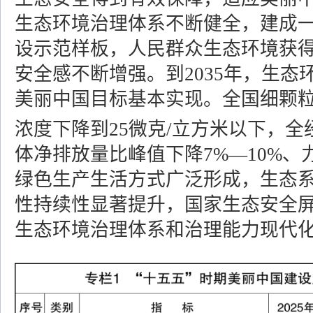
生态环境治理体系不断健全，建成
设示范样板，人民群众生态环境获
安全感不断增强。到2035年，生态
美丽中国目标基本实现。全国细颗粒
浓度下降到25微克/立方米以下，
体净排放量比峰值下降7%—10%、
绿色生产生活方式广泛形成，生态
性持续性显著提升，国家生态安全
生态环境治理体系和治理能力现代