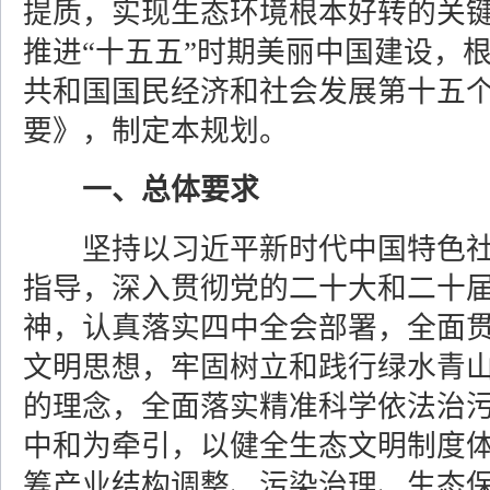
提质，实现生态环境根本好转的关
推进“十五五”时期美丽中国建设，
共和国国民经济和社会发展第十五
要》，制定本规划。
一、总体要求
坚持以习近平新时代中国特色社
指导，深入贯彻党的二十大和二十
神，认真落实四中全会部署，全面
文明思想，牢固树立和践行绿水青
的理念，全面落实精准科学依法治
中和为牵引，以健全生态文明制度
筹产业结构调整、污染治理、生态