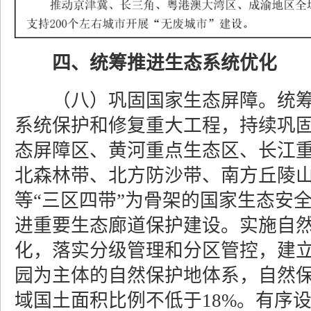
四、统筹推进生态系统优化
（八）巩固国家生态屏障。
统
系统保护和修复重大工程，持续巩
态屏障区、黄河重点生态区、长江
北森林带、北方防沙带、南方丘陵
等“三区四带”为骨架的国家生态安
进重要生态廊道保护建设。实施自
化，落实分级管理和分区管控，建
园为主体的自然保护地体系，自然
域国土面积比例不低于18%。有序