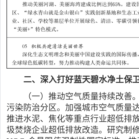
二、深入打好蓝天碧水净土保
（一）推动空气质量持续改善
污染防治分区。加强城市空气质量
推进水泥、焦化等重点行业超低排
圾焚烧企业超低排放改造。研究制