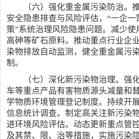
（六）强化重金属污染防治。
安全隐患排查与风险评估，“一企一策
策”系统治理风险隐患问题。减少使
高砷等矿石原料。推动重点行业企
染物排放自动监测，健全重金属污
制。
（七）深化新污染物治理。
强
车等重点产品有害物质源头减量和
学物质环境管理登记制度。持续开
信息统计调查。制定高关注新污染
进环境风险评估。动态更新重点管
及其禁、限、治等措施，实施污染