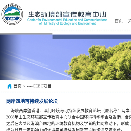
首页
关
首页
>
----CEEC项目
两岸四地可持续发展论坛
海峡两岸暨香港、澳门环境与可持续发展教育论坛（原名称：两岸
2008年由生态环境部宣传教育中心联合中国环境科学学会及香港、
之后在大陆及港澳台四地的环境教育机构及学者的共同推动下，形成
成为具有一定影响力的环境与可持续发展教育主题沟通交流平台。