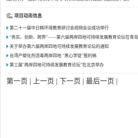
项目动态信息
第二十一届中日韩环境教育研讨会视频会议成功举行
“务实、创新、跨界”——第六届两岸四地可持续发展教育论坛在青
关于举办第六届两岸四地可持续发展教育论坛的通知
台湾产塑化剂流毒两岸四地 “黑心学徒”惹的祸
第三届“两岸四地可持续发展教育论坛”在北京举办
第一页
|
上一页
|
下一页
|
最后一页
|