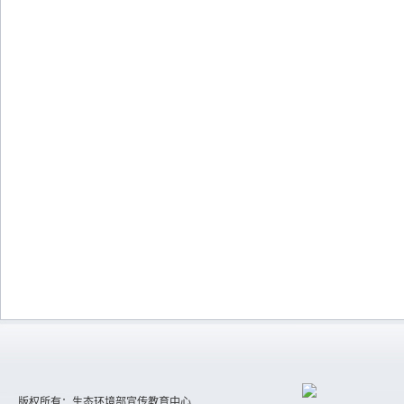
版权所有：生态环境部宣传教育中心