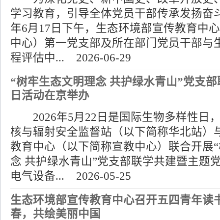
学习教育，引导全体党员干部传承发扬奋斗
年6月17日下午，生态环境部宣传教育中
中心）第一党支部及所在部门党员干部与
程评估中...
2026-06-29
“树牢生态文明理念 共护绿水青山”党支
日活动在京举办
2026年5月22日是国际生物多样性日
核与辐射安全监督站（以下简称华北站）
教育中心（以下简称宣教中心）联合开展
念 共护绿水青山”党支部联学共建暨主题
电气设备...
2026-05-25
生态环境部宣传教育中心召开五四青年读
春，共绘美丽中国