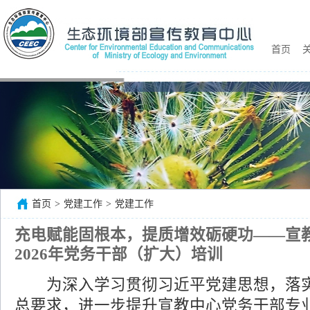
首页
关
首页
>
党建工作
>
党建工作
充电赋能固根本，提质增效砺硬功——宣
2026年党务干部（扩大）培训
为深入学习贯彻习近平党建思想，落实
总要求，进一步提升宣教中心党务干部专