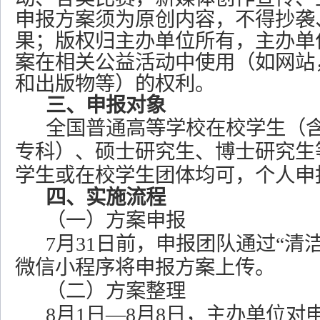
申报方案须为原创内容，不得抄袭
果；版权归主办单位所有，主办单
案在相关公益活动中使用（如网站
和出版物等）的权利。
三、申报对象
全国普通高等学校在校学生（
专科）、硕士研究生、博士研究生
学生或在校学生团体均可，个人申
四、实施流程
（一）方案申报
7月31日前，申报团队通过“清
微信小程序将申报方案上传。
（二）方案整理
8月1日—8月8日
，主办单位对