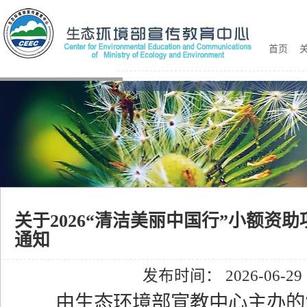
首页
关
关于2026“清洁美丽中国行”小额资
通知
发布时间： 2026-06-29
由生态环境部宣教中心主办的