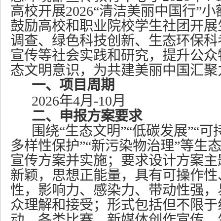
高校开展2026“清洁美丽中国行”
鼓励高校和职业院校学生社团开展
调查、绿色科技创新、生态环保科
宣传等社会实践和研究，提升公众
态文明意识，为共建美丽中国汇聚
一、项目周期
2026年4月-10月
二、申报方案要求
围绕
“生态文明”“低碳发展”“可
多样性保护”“
新污染物治理
”
等生
宣传方案并实施；要求设计方案主
新颖，思想正能量，具有可操作性
性，影响力、感染力、带动性强，
众理解和接受；形式包括但不限于
动、各类比赛，新媒体创作宣传、