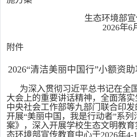
生态环境部宣
2026年
6
附件
2026“清洁美丽中国行”小额资
为深入贯彻习近平总书记在全
大会上的重要讲话精神，全面落实
中央社会工作部等九部门联合印发
开展
“美丽中国，我是行动者”系列
案》，深入开展学校生态文明教育
态环境部宣传教育中心于2026年4-