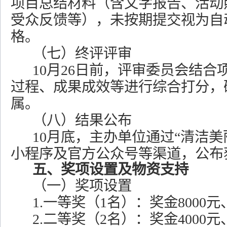
项目总结材料（含文字报告、活动
受众反馈等），未按期提交视为自
格。
（七）终评评审
10月26日前，评审委员会结合
过程、成果成效等进行综合打分，
属。
（八）结果公布
10月底，主办单位通过“清洁美
小程序及官方公众号等渠道，公布
五、奖项设置及物资支持
（一）奖项设置
1.一等奖（1名）：奖金8000
2.二等奖（2名）：奖金4000