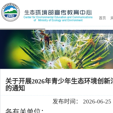
首页
关
关于开展2026年青少年生态环境创新
的通知
发布时间： 2026-06-25
各有关单位：