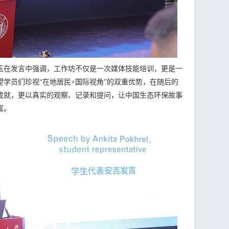
在发言中强调，工作坊不仅是一次媒体技能培训，更是一
学员们珍视“在地居民+国际视角”的双重优势，在随后的
成就，更以真实的观察、记录和提问，让中国生态环保故事
富。