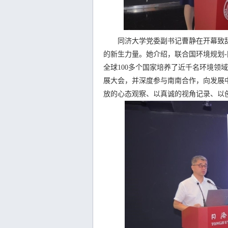
同济大学党委副书记曹静在开幕致辞
的新生力量。她介绍，联合国环境规划-
全球100多个国家培养了近千名环境领
展大会，并深度参与南南合作，向发展
放的心态观察、以真诚的视角记录、以