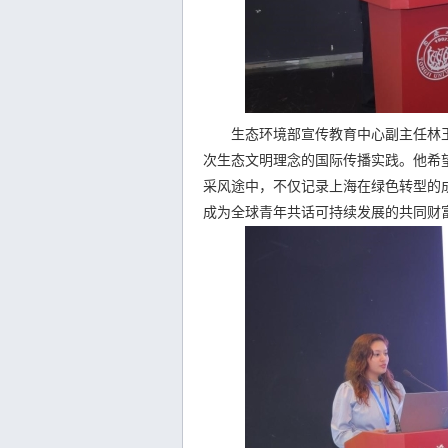
生态环境部宣传教育中心副主任林玉
次生态文明理念的国际传播实践。他希望
采风途中，不仅记录上海在绿色转型的
成为全球青年共话可持续发展的共同财