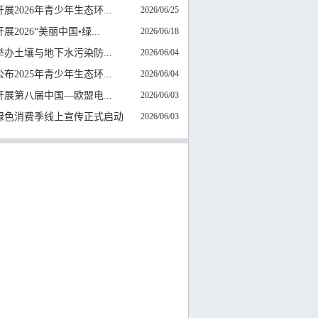
展2026年青少年生态环...
2026/06/25
展2026“美丽中国•绿...
2026/06/18
举办土壤与地下水污染防...
2026/06/04
布2025年青少年生态环...
2026/06/04
开展第八届中国—欧盟电...
2026/06/03
26绿色消费季线上宣传正式启动
2026/06/03