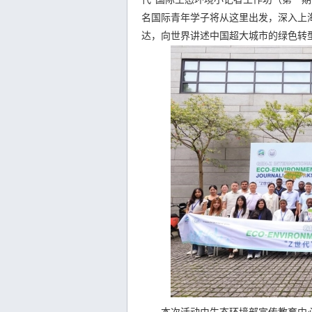
名国际青年学子将从这里出发，深入上海
达，向世界讲述中国超大城市的绿色转