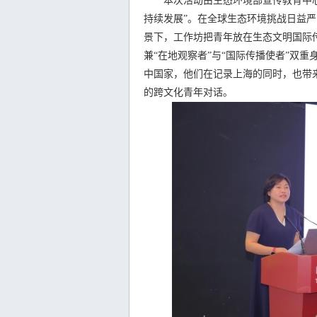
本次活动由生态环境部宣传教育中心
持续发展”。在全球生态环境挑战日益严
景下，工作坊把青年放在生态文明国际
兼“在地观察者”与“国际传播使者”双
中国家，他们在记录上海的同时，也带
的跨文化青年对话。