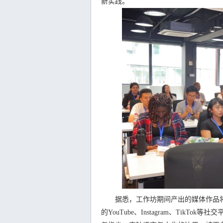
新实践。
据悉，工作坊期间产出的媒体作品将
的YouTube、Instagram、TikT