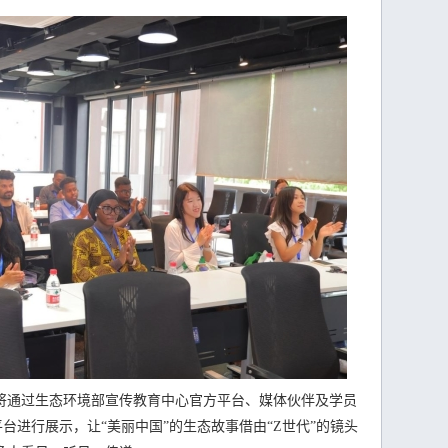
通过生态环境部宣传教育中心官方平台、媒体伙伴及学员
ok等社交平台进行展示，让“美丽中国”的生态故事借由“Z世代”的镜头