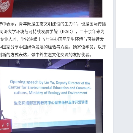
中表示，青年既是生态文明建设的生力军，也是国际传播
同济大学环境与可持续发展学院（IESD），二十余年来为
域专业人才，学校连续十五年举办国际学生环境与可持续发
中国家分享中国绿色发展的经验与方案。她寄语学员，以开
创新的方式表达，做中外生态文化交流的友好使者。