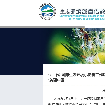
“Z世代”国际生态环境小记者工作
“美丽中国”
发
2026年7月6日上午，一场跨越国界
代”国际生态环境小记者工作坊（第一期