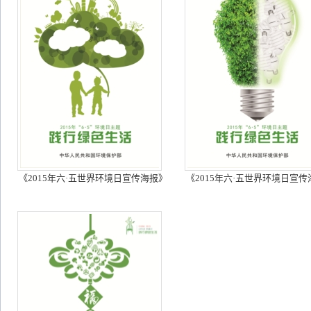
《2015年六·五世界环境日宣传海报》
《2015年六·五世界环境日宣传