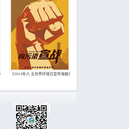
》
《2014年六·五世界环境日宣传海报》