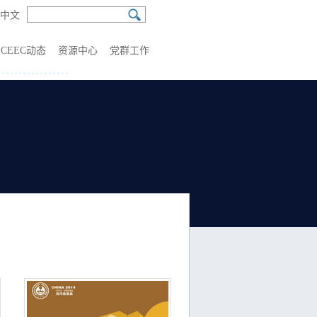
中文
CEEC动态
资源中心
党群工作