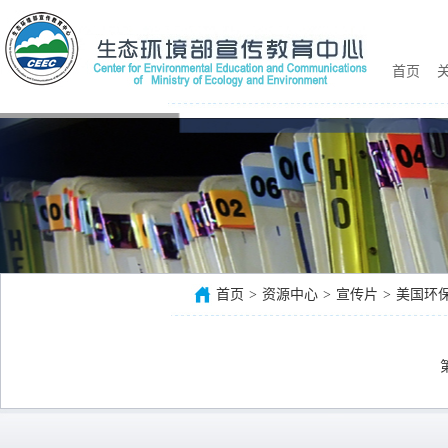
首页
关
首页
>
资源中心
>
宣传片
>
美国环