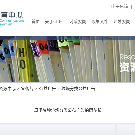
电子信箱
|
首页
关于CEEC
时政要闻
政策文件
环境要闻
资源中心
>
宣传片
>
公益广告
>
垃圾分类公益广告
周迅陈坤垃圾分类公益广告拍摄花絮