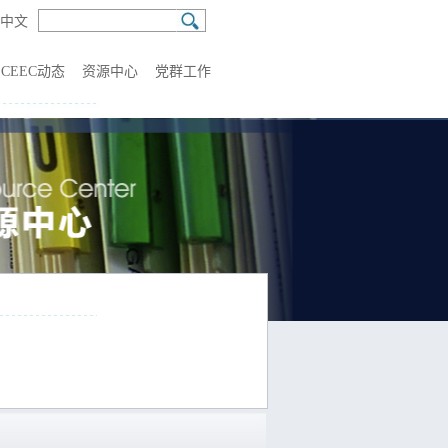
中文
CEEC动态
资源中心
党群工作