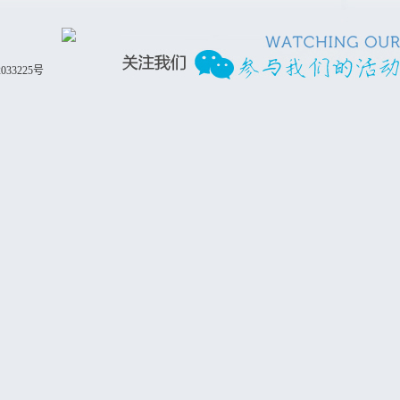
033225号