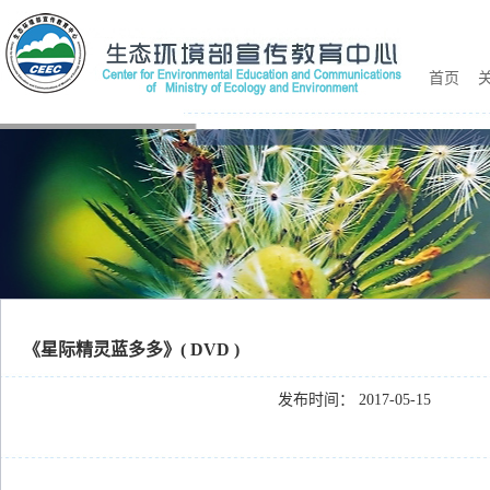
首页
关
《星际精灵蓝多多》( DVD )
发布时间： 2017-05-15