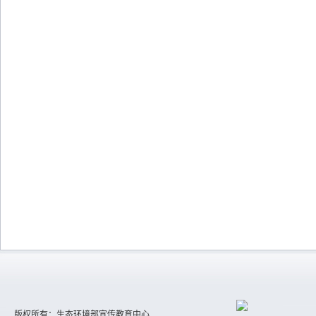
版权所有：生态环境部宣传教育中心