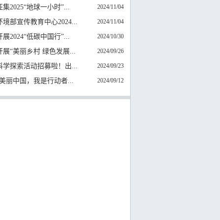
集2025“地球一小时”...
2024/11/04
境部宣传教育中心2024...
2024/11/04
展2024“低碳中国行”...
2024/10/30
展“美丽乡村 绿色发展...
2024/09/26
科学探索活动招募啦！出...
2024/09/23
4“美丽中国，我是行动者...
2024/09/12