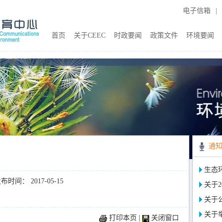
电子信箱
|
首页
关于CEEC
时政要闻
政策文件
环境要闻
通
生态
布时间： 2017-05-15
关于2
关于
关于
打印本页
|
关闭窗口