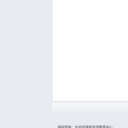
版权所有：生态环境部宣传教育中心