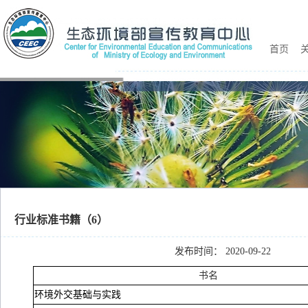
首页
关
行业标准书籍（6）
发布时间： 2020-09-22
书名
环境外交基础与实践