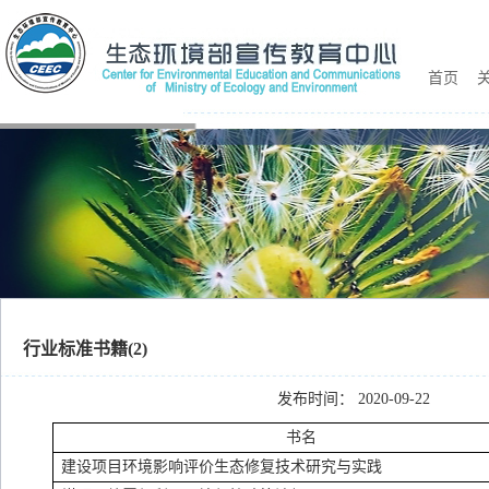
首页
关
行业标准书籍(2)
发布时间： 2020-09-22
书名
建设项目环境影响评价生态修复技术研究与实践