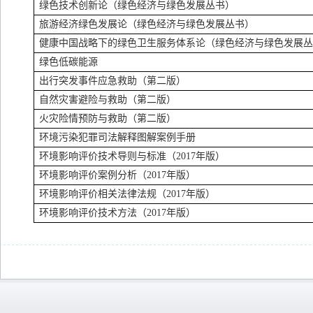
绿色技术创新论（绿色经济与绿色发展丛书）
旅游经济绿色发展论（绿色经济与绿色发展丛书）
健康中国战略下的绿色卫生服务体系论（绿色经济与绿色发展
绿色低碳能源
出行突发事件应急救助（第二版）
自然灾害避险与救助（第二版）
火灾险情预防与救助（第二版）
环境污染犯罪司法解释图解案例手册
环境影响评价技术导则与标准（
2017
年版）
环境影响评价案例分析（
2017
年版）
环境影响评价相关法律法规（
2017
年版）
环境影响评价技术方法（
2017
年版）