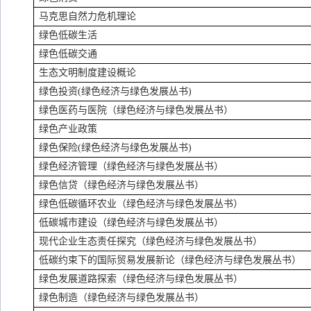
马克思自然力危机理论
绿色低碳生活
绿色低碳交通
生态文明制度建设概论
绿色投资
(
绿色经济与绿色发展丛书
)
绿色医药与医院（绿色经济与绿色发展丛书）
绿色产业政策
绿色保险
(
绿色经济与绿色发展丛书
)
绿色经济管理（绿色经济与绿色发展丛书）
绿色信贷（绿色经济与绿色发展丛书）
绿色低碳循环农业（绿色经济与绿色发展丛书）
低碳城市建设（绿色经济与绿色发展丛书）
现代企业生态责任探究（绿色经济与绿色发展丛书）
低碳约束下的国际贸易发展新论（绿色经济与绿色发展丛书）
绿色发展道路探索（绿色经济与绿色发展丛书）
绿色制造（绿色经济与绿色发展丛书）