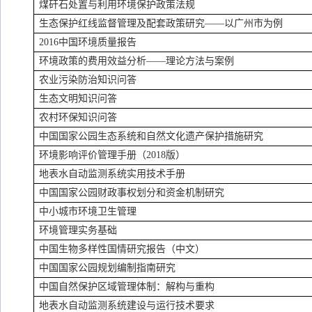
煤矸石处置与利用环境保护政策法规
生态保护红线监督管理及配套政策研究——以广州市为例
2016
中国环境质量报告
环境政策的费用效益分析——理论方法与案例
农业污染防治知识问答
生态文明知识问答
农村环保知识问答
中国国家公园生态系统和自然文化遗产保护措施研究
环境影响评价管理手册（
2018
版）
地表水自动监测系统实用技术手册
中国国家公园财政事权划分和资金机制研究
中小城市环境卫生管理
环境管理实务基础
中国生物多样性国情研究报告（中文）
中国国家公园规划编制指南研究
中国自然保护区域管理体制：解构与重构
地表水自动监测系统建设与运行技术要求