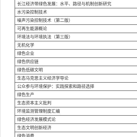
长江经济带绿色发展：水平、路径与机制创新研究
水污染控制技术
噪声污染控制技术（第二版）
可再生能源概论
环境法与环境执法（第三版）
无机化学
绿色企业
绿色供应链
绿色低碳文明
生态马克思主义经济学导论
公众参与环境保护：实践探索和路径选择
绿色生产
生态资本主义批判
环境监测管理制度汇编
绿色经济发展模式论
生态文明创新经济
绿色消费