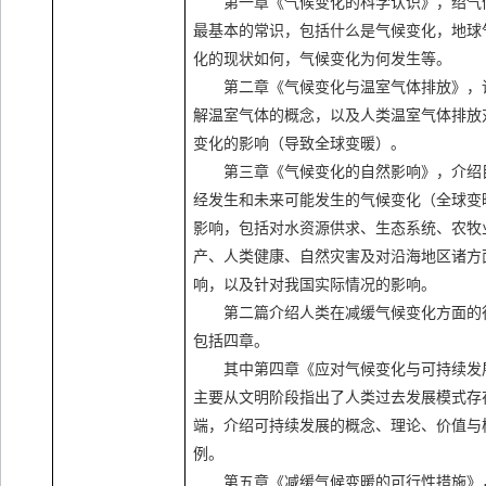
第一章《气候变化的科学认识》，绍气
最基本的常识，包括什么是气候变化，地球
化的现状如何，气候变化为何发生等。
第二章《气候变化与温室气体排放》，
解温室气体的概念，以及人类温室气体排放
变化的影响（导致全球变暖）。
第三章《气候变化的自然影响》，介绍
经发生和未来可能发生的气候变化（全球变
影响，包括对水资源供求、生态系统、农牧
产、人类健康、自然灾害及对沿海地区诸方
响，以及针对我国实际情况的影响。
第二篇介绍人类在减缓气候变化方面的
包括四章。
其中第四章《应对气候变化与可持续发
主要从文明阶段指出了人类过去发展模式存
端，介绍可持续发展的概念、理论、价值与
例。
第五章《减缓气候变暖的可行性措施》