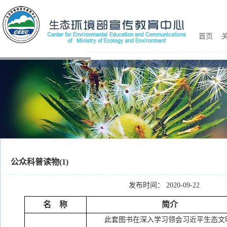
首页
关
公众科普读物(1)
发布时间： 2020-09-22
名
称
简介
此套图书在深入学习领会习近平生态文