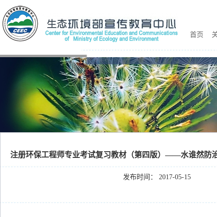
首页
关
注册环保工程师专业考试复习教材（第四版）——水谁然防
发布时间： 2017-05-15