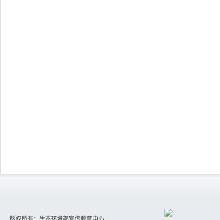
版权所有：生态环境部宣传教育中心