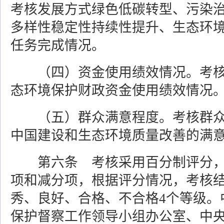
考核发展方式绿色低碳转型、污染
多样性稳定性持续性提升、生态环
任务完成情况。
（四）资金使用绩效情况。考
态环境保护财政资金使用绩效情况
（五）群众满意程度。考核群
中国建设和生态环境质量改善的满
第六条 考核采用百分制评分
项和减分项，根据评分情况，考核
秀、良好、合格、不合格4个等级。
保护督察工作领导小组办公室、中