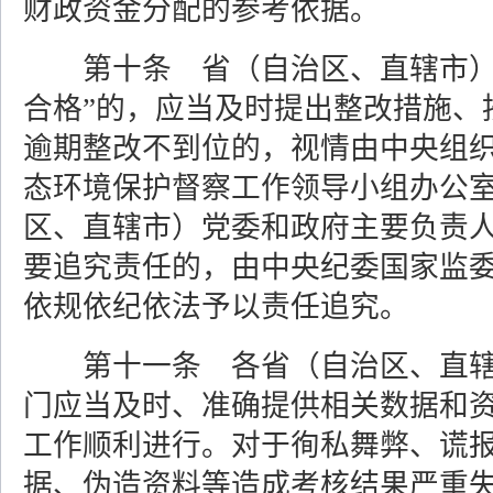
财政资金分配的参考依据。
第十条 省（自治区、直辖市）
合格”的，应当及时提出整改措施、
逾期整改不到位的，视情由中央组
态环境保护督察工作领导小组办公
区、直辖市）党委和政府主要负责
要追究责任的，由中央纪委国家监
依规依纪依法予以责任追究。
第十一条 各省（自治区、直
门应当及时、准确提供相关数据和
工作顺利进行。对于徇私舞弊、谎
据、伪造资料等造成考核结果严重