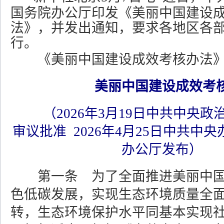
国务院办公厅印发《美丽中国建设
法》，并发出通知，要求各地区各
行。
《美丽中国建设成效考核办法
美丽中国建设成效考
（2026年3月19日中共中央
审议批准 2026年4月25日中共中
办公厅发布）
第一条 为了全面推进美丽中
色低碳发展，实现生态环境质量全
转，生态环境保护水平同基本实现