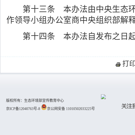
第十三条 本办法由中央生态
作领导小组办公室商中央组织部解
第十四条 本办法自发布之日
打
版权所有：生态环境部宣传教育中心
京ICP备12040763号-8
京公网安备 11010502033225号