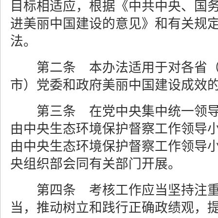
目标相适应，根据《中共中央、国
进美丽中国建设的意见》和有关规
法。
第二条 本办法适用于对各省
市）党委和政府美丽中国建设成效
第三条 在党中央集中统一领
由中央生态环境保护督察工作领导
由中央生态环境保护督察工作领导
央组织部会同有关部门开展。
第四条 考核工作应当坚持注
当，推动树立和践行正确政绩观，