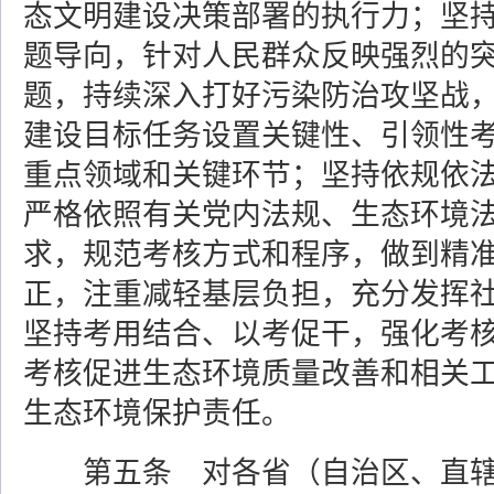
态文明建设决策部署的执行力；坚
题导向，针对人民群众反映强烈的
题，持续深入打好污染防治攻坚战
建设目标任务设置关键性、引领性
重点领域和关键环节；坚持依规依
严格依照有关党内法规、生态环境
求，规范考核方式和程序，做到精
正，注重减轻基层负担，充分发挥
坚持考用结合、以考促干，强化考
考核促进生态环境质量改善和相关
生态环境保护责任。
第五条 对各省（自治区、直