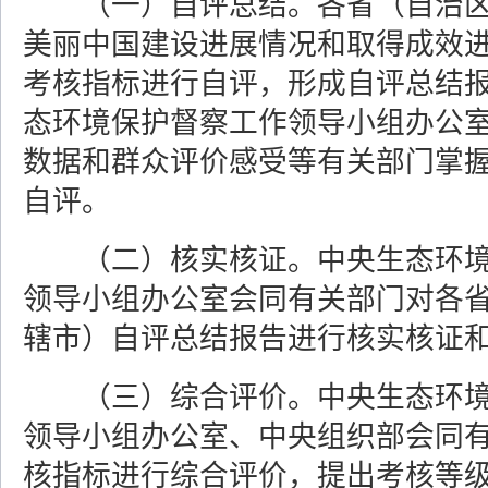
（一）自评总结。各省（自治
美丽中国建设进展情况和取得成效
考核指标进行自评，形成自评总结
态环境保护督察工作领导小组办公
数据和群众评价感受等有关部门掌
自评。
（二）核实核证。中央生态环
领导小组办公室会同有关部门对各
辖市）自评总结报告进行核实核证
（三）综合评价。中央生态环
领导小组办公室、中央组织部会同
核指标进行综合评价，提出考核等