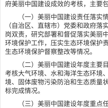
府美丽中国建设成效的考核，主要
（一）美丽中国建设责任落实
（自治区、直辖市）党委和政府落
岗双责，研究部署和督促落实美丽
环境保护工作，压实生态环境保护
生态环境保护督察整改等情况。
（二）美丽中国建设年度主要
考核大气环境、水和海洋生态环境
境、固体废物污染防治和生态质量
标完成情况。
（三）美丽中国建设年度重点