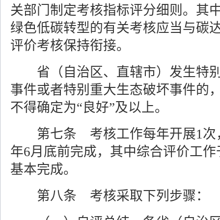
关部门制定考核指标评分细则。其
绿色低碳转型的有关考核应当与碳
评价考核保持衔接。
省（自治区、直辖市）发生特
事件或者特别重大生态破坏事件的
不得确定为“良好”及以上。
第七条 考核工作每年开展1次
年6月底前完成，其中综合评价工作
基本完成。
第八条 考核采取下列步骤：