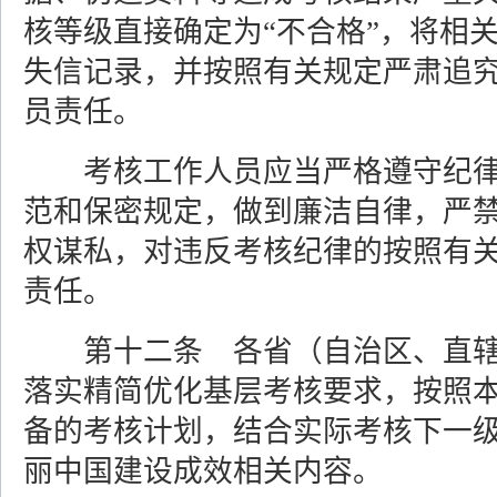
核等级直接确定为“不合格”，将相
失信记录，并按照有关规定严肃追
员责任。
考核工作人员应当严格遵守纪
范和保密规定，做到廉洁自律，严
权谋私，对违反考核纪律的按照有
责任。
第十二条 各省（自治区、直
落实精简优化基层考核要求，按照
备的考核计划，结合实际考核下一
丽中国建设成效相关内容。