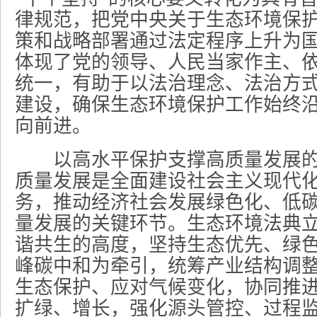
律规范，把党中央关于生态环境保
策和战略部署通过法定程序上升为
体现了党的领导、人民当家作主、
统一，有助于以法治理念、法治方
建设，确保生态环境保护工作始终
向前进。
以高水平保护支撑高质量发展的
质量发展是全面建设社会主义现代
务，推动经济社会发展绿色化、低
量发展的关键环节。生态环境法典
谐共生的高度，坚持生态优先、绿
峰碳中和为牵引，统筹产业结构调
生态保护、应对气候变化，协同推
扩绿、增长，强化源头管控、过程