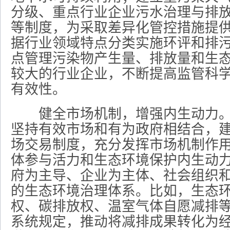
分级、重点行业企业污水治理与排
等制度，为采取差异化管控措施提
据行业领域特点分类实施环评和排
点管理污染物产生量、排放量和生
较大的行业企业，不断提高监管科
有效性。
健全市场机制，增强内生动力。
坚持有效市场和有为政府相结合，
场交易制度，充分发挥市场机制作
体参与活力和生态环境保护内生动
府为主导、企业为主体、社会组织
的生态环境治理体系。比如，生态
权、碳排放权、温室气体自愿减排
系统规定，推动将减排成果转化为