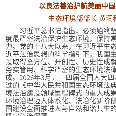
以良法善治护航美丽中国
生态环境部部长 黄润
习近平总书记指出，必须始终坚
度最严密法治保护生态环境，保持
力。党的十八大以来，在习近平生
近平法治思想的科学指引下，我国
设取得全方位、开创性、历史性成
务实管用、科学严密的生态环境法
成。2026年3月，十四届全国人大
过的《中华人民共和国生态环境法
境法治建设领域里程碑式的重大成
环境治理迈入体系化、法治化新阶
国建设全面推进人与自然和谐共生