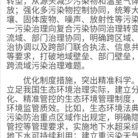
转型，从源头减少污染物和温室气
放；强化多污染物控制协同，统筹
壤、固体废物、噪声、放射性等污
一污染治理向复合污染协同治理转
流域、部门治理协同，明确跨区域
治协调以及跨部门联合执法、信息
等要求，打破地域壁垒、部门壁垒
跨流域污染治理难题。
优化制度措施，突出精准科学。
立足我国生态环境治理实际，建立
化、精准管控的生态环境管理制度
环境监管质效。比如，生态环境法
污染防治重点区域作出规定，明确
管控等管理要求，实施地下水超采
地下水可持续利用；建立重污染天