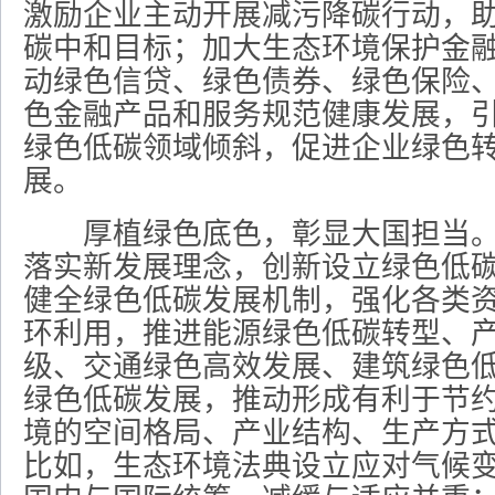
激励企业主动开展减污降碳行动，
碳中和目标；加大生态环境保护金
动绿色信贷、绿色债券、绿色保险
色金融产品和服务规范健康发展，
绿色低碳领域倾斜，促进企业绿色
展。
厚植绿色底色，彰显大国担当。
落实新发展理念，创新设立绿色低
健全绿色低碳发展机制，强化各类
环利用，推进能源绿色低碳转型、
级、交通绿色高效发展、建筑绿色
绿色低碳发展，推动形成有利于节
境的空间格局、产业结构、生产方
比如，生态环境法典设立应对气候