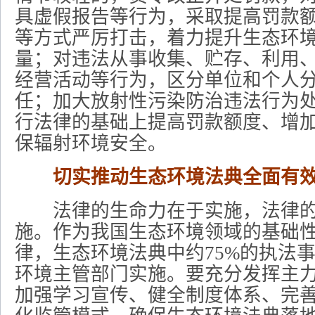
具虚假报告等行为，采取提高罚款
等方式严厉打击，着力提升生态环
量；对违法从事收集、贮存、利用
经营活动等行为，区分单位和个人
任；加大放射性污染防治违法行为
行法律的基础上提高罚款额度、增
保辐射环境安全。
切实推动生态环境法典全面有
法律的生命力在于实施，法律的
施。作为我国生态环境领域的基础
律，生态环境法典中约75%的执法
环境主管部门实施。要充分发挥主
加强学习宣传、健全制度体系、完