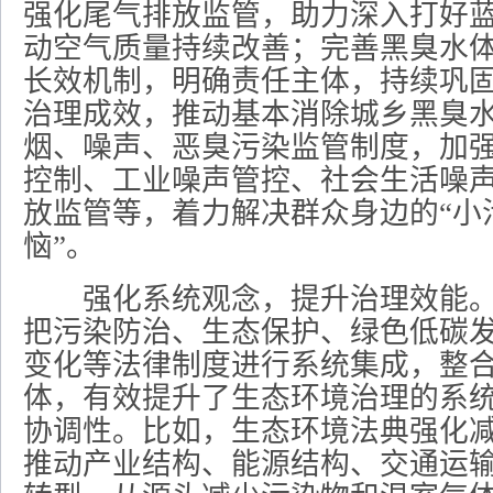
强化尾气排放监管，助力深入打好
动空气质量持续改善；完善黑臭水
长效机制，明确责任主体，持续巩
治理成效，推动基本消除城乡黑臭
烟、噪声、恶臭污染监管制度，加
控制、工业噪声管控、社会生活噪
放监管等，着力解决群众身边的“小污
恼”。
强化系统观念，提升治理效能。
把污染防治、生态保护、绿色低碳
变化等法律制度进行系统集成，整
体，有效提升了生态环境治理的系
协调性。比如，生态环境法典强化
推动产业结构、能源结构、交通运