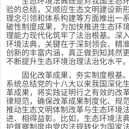
生态环境法典既是对我国生态环
验的总结，又顺应生态文明建设新
理念引领和体系构建等方面推出一
破性制度成果，为加快推进生态环
理能力现代化筑牢了法治根基。深
环境法典，关键在于深刻领会、精
创新的丰富内涵，真正做到知其然
不断提升生态环境治理法治化水平
固化改革成果，夯实制度根基。
系统总结党的十八大以来我国深化
革成果，将实践证明行之有效的改
律规范，确保改革成果制度化、规
推动生态文明体制改革与生态环境
进、相得益彰。比如，生态环境法
护督察制度由党内法规转化为国家