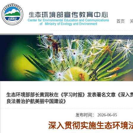
首页
关
生态环境部部长黄润秋在《学习时报》发表署名文章《深入贯
良法善治护航美丽中国建设》
发布时间： 2026-06-05
深入贯彻实施生态环境