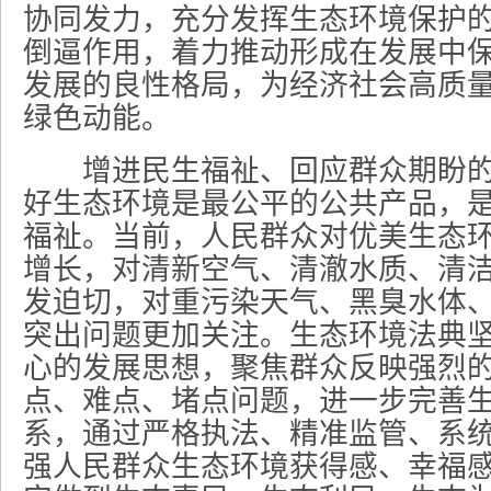
协同发力，充分发挥生态环境保护
倒逼作用，着力推动形成在发展中
发展的良性格局，为经济社会高质
绿色动能。
增进民生福祉、回应群众期盼的
好生态环境是最公平的公共产品，
福祉。当前，人民群众对优美生态
增长，对清新空气、清澈水质、清
发迫切，对重污染天气、黑臭水体
突出问题更加关注。生态环境法典
心的发展思想，聚焦群众反映强烈
点、难点、堵点问题，进一步完善
系，通过严格执法、精准监管、系
强人民群众生态环境获得感、幸福