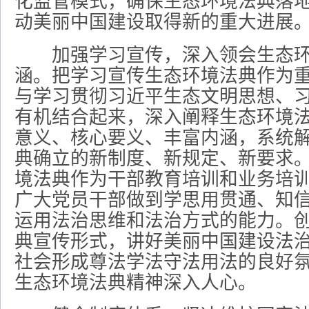
化监管模式，确保生态环境法典落
动美丽中国建设取得新的重大进展
加强学习宣传，深入领会生态环
涵。把学习宣传生态环境法典作为
与学习贯彻习近平生态文明思想、
有机结合起来，深入阐释生态环境
意义、核心要义、丰富内涵，系统
典确立的新制度、新规定、新要求
境法典作为干部教育培训和业务培
广大党员干部做到学思用贯通、知
运用法治思维和法治方式的能力。
典宣传形式，讲好美丽中国建设法
社会形成尊法学法守法用法的良好
生态环境法典精神深入人心。