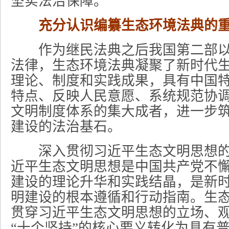
坚实法治保障。
充分认识编纂生态环境法典的
作为继民法典之后我国第二部以“
法律，生态环境法典凝聚了新时代
理论、制度和实践成果，具有中国
特点、反映人民意愿、系统规范协
文明制度体系的集大成者，进一步
建设的法治基石。
深入贯彻习近平生态文明思想的
近平生态文明思想是中国共产党不
建设的理论升华和实践结晶，是新
明建设的根本遵循和行动指南。生
贯穿习近平生态文明思想的立场、
“十个坚持”的核心要义转化为具有