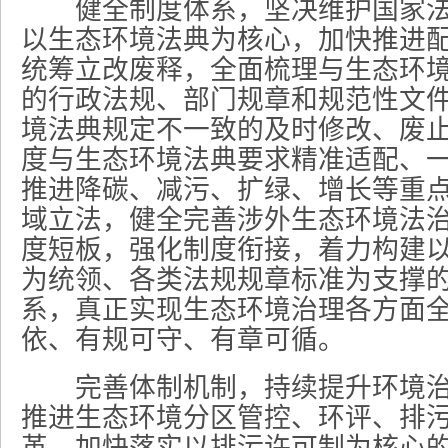
健全制度体系，坚决维护国家法
以生态环境法典为核心，加快推进
统筹立改废释，全面梳理与生态环
的行政法规、部门规章和规范性文
境法典规定不一致的及时修改、废
度与生态环境法典要求精准适配、
推进降碳、减污、扩绿、增长等重
域立法，健全完善涉外生态环境法
度短板，强化制度衔接，着力构建
为统领、各类法规规章标准为支撑
系，真正实现生态环境治理各方面
依、有规可守、有章可循。
完善体制机制，持续提升环境治
推进生态环境分区管控、环评、排