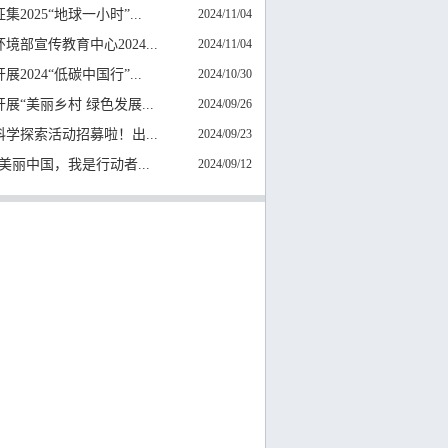
集2025“地球一小时”...
2024/11/04
境部宣传教育中心2024...
2024/11/04
展2024“低碳中国行”...
2024/10/30
展“美丽乡村 绿色发展...
2024/09/26
科学探索活动招募啦！出...
2024/09/23
4“美丽中国，我是行动者...
2024/09/12