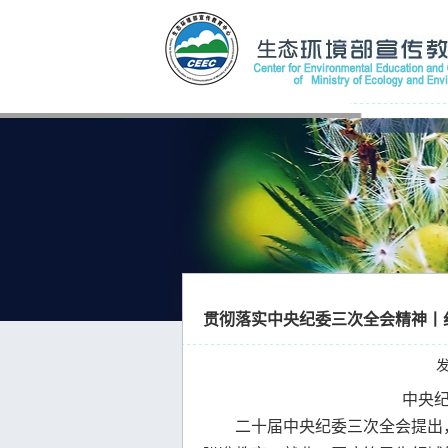
贯彻落实中央纪委三次全会精神丨
发
中央纪
二十届中央纪委三次全会提出