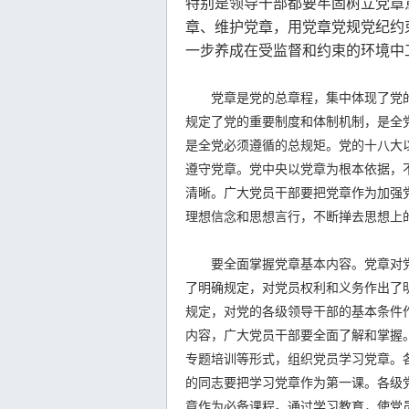
特别是领导干部都要牢固树立党章
章、维护党章，用党章党规党纪约
一步养成在受监督和约束的环境中
党章是党的总章程，集中体现了党的
规定了党的重要制度和体制机制，是全
是全党必须遵循的总规矩。党的十八大
遵守党章。党中央以党章为根本依据，
清晰。广大党员干部要把党章作为加强
理想信念和思想言行，不断掸去思想上
要全面掌握党章基本内容。党章对党
了明确规定，对党员权利和义务作出了
规定，对党的各级领导干部的基本条件
内容，广大党员干部要全面了解和掌握
专题培训等形式，组织党员学习党章。
的同志要把学习党章作为第一课。各级
章作为必备课程。通过学习教育，使党