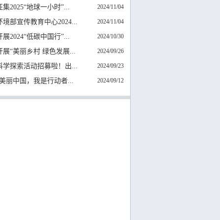
集2025“地球一小时”...
2024/11/04
境部宣传教育中心2024...
2024/11/04
展2024“低碳中国行”...
2024/10/30
展“美丽乡村 绿色发展...
2024/09/26
科学探索活动招募啦！出...
2024/09/23
4“美丽中国，我是行动者...
2024/09/12