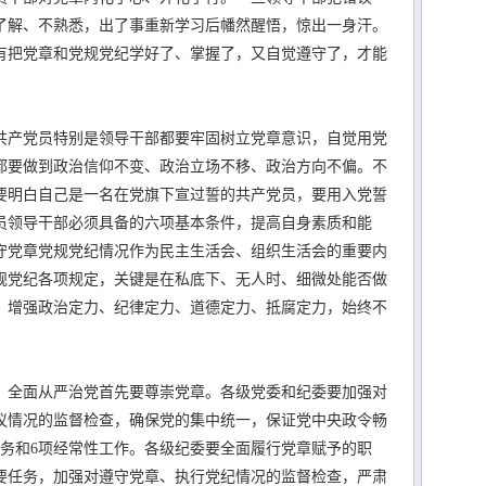
了解、不熟悉，出了事重新学习后幡然醒悟，惊出一身汗。
有把党章和党规党纪学好了、掌握了，又自觉遵守了，才能
产党员特别是领导干部都要牢固树立党章意识，自觉用党
都要做到政治信仰不变、政治立场不移、政治方向不偏。不
要明白自己是一名在党旗下宣过誓的共产党员，要用入党誓
员领导干部必须具备的六项基本条件，提高自身素质和能
守党章党规党纪情况作为民主生活会、组织生活会的重要内
规党纪各项规定，关键是在私底下、无人时、细微处能否做
，增强政治定力、纪律定力、道德定力、抵腐定力，始终不
全面从严治党首先要尊崇党章。各级党委和纪委要加强对
议情况的监督检查，确保党的集中统一，保证党中央政令畅
任务和6项经常性工作。各级纪委要全面履行党章赋予的职
要任务，加强对遵守党章、执行党纪情况的监督检查，严肃