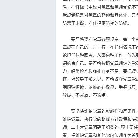
后，在忏悔书中说对党章和党规党纪不
党规党纪是对党章的延伸和具体化，只
防患于未然，守住拒腐防变的防线。
要严格遵守党章各项规定。每一个共
章规范自己的一言一行，在任何情况下
论担任何种职务、从事何种工作，首先
词约束自己。要严格按照党章规定的党
力，经常检查和弥补自身不足。要把遵
容。对领导干部来说，严格遵守党章党
到慎独慎微，始终心存敬畏、手握戒尺
放纵、不越轨、不逾矩。
要坚决维护党章的权威性和严肃性。
维护党章、执行党的路线方针政策和决
通。二十大党章明确了纪委的4项主要
责，把维护党章和其他党内法规作为首