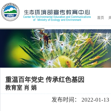
首页
关
重温百年党史 传承红色基因
教育室 肖 娟
发布时间： 2022-01-13