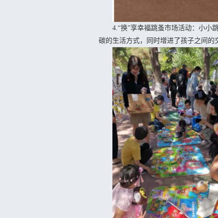
4.“换”享幸福跳蚤市场活动：小小
碳的生活方式，同时增进了孩子之间的