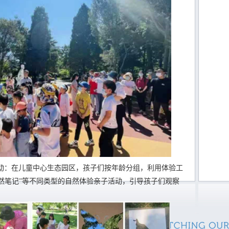
动：在儿童中心生态园区，孩子们按年龄分组，利用体验工
“自然笔记”等不同类型的自然体验亲子活动，引导孩子们观察