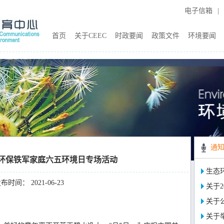
电子信箱
|
首页
关于CEEC
时政要闻
政策文件
环境要闻
通
环保铁军家庭六五环境日专场活动
生态
布时间： 2021-06-23
关于2
关于
关于