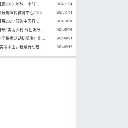
集2025“地球一小时”...
2024/11/04
境部宣传教育中心2024...
2024/11/04
展2024“低碳中国行”...
2024/10/30
展“美丽乡村 绿色发展...
2024/09/26
科学探索活动招募啦！出...
2024/09/23
4“美丽中国，我是行动者...
2024/09/12