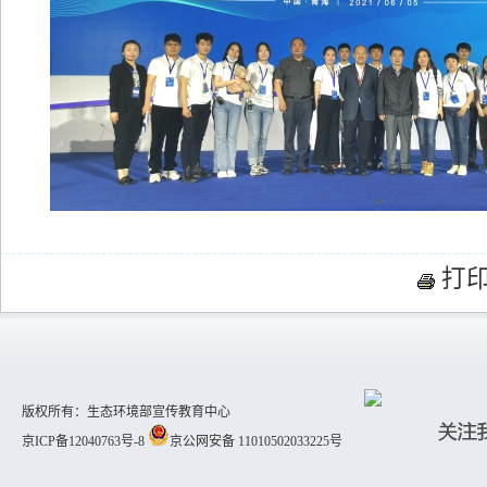
打
版权所有：生态环境部宣传教育中心
京ICP备12040763号-8
京公网安备 11010502033225号