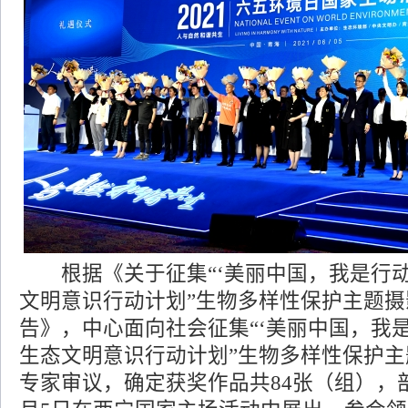
根据《关于征集“‘美丽中国，我是行动
文明意识行动计划”生物多样性保护主题摄
告》，中心面向社会征集“‘美丽中国，我
生态文明意识行动计划”生物多样性保护
专家审议，确定获奖作品共84张（组），