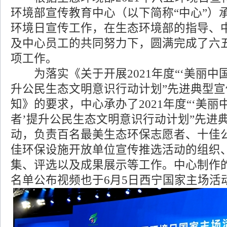
环境部宣传教育中心（以下简称“中心”）承
环境日宣传工作，在生态环境部的指导、
及中心员工的共同努力下，圆满完成了六
项工作。
为落实《关于开展2021年度“‘美丽中
升公民生态文明意识行动计划”先进典型
知》的要求，中心承办了2021年度“‘美
者’提升公民生态文明意识行动计划”先进
动，负责百名最美生态环保志愿者、十佳
佳环保设施开放单位宣传推选活动的组织
集、评选以及成果展示等工作。中心制作的
名单公布视频也于6月5日西宁国家主场活