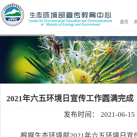
首页
关
2021年六五环境日宣传工作圆满完成
发布时间： 2021-06-15
根据生态环境部2021年六五环境日宣