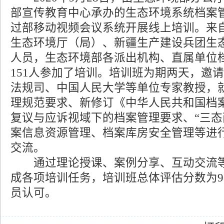
部宣传教育中心承办的生态环境系统档案
过部移动视频会议系统开展线上培训。来
生态环境厅（局）、新疆生产建设兵团生
人员，生态环境部各派出机构、直属单位
151人参加了培训。培训班为期两天，邀
法规司、中国人民大学等单位专家教授，
理规范要求、新修订《中华人民共和国档
复议与应诉视域下的档案管理要求、“三态
案信息资源管理、档案库房安全管理等进
交流。
通过理论授课、案例分享、互动交流等
成各项培训任务，培训班总体评估分数为98
员认可。