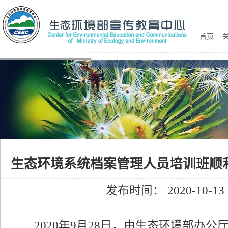
首页
关
生态环境系统档案管理人员培训班顺
发布时间： 2020-10-13
2020年9月28日，由生态环境部办公