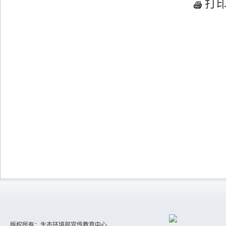
打
版权所有：生态环境部宣传教育中心