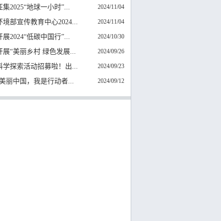
集2025“地球一小时”...
2024/11/04
境部宣传教育中心2024...
2024/11/04
展2024“低碳中国行”...
2024/10/30
展“美丽乡村 绿色发展...
2024/09/26
科学探索活动招募啦！出...
2024/09/23
4“美丽中国，我是行动者...
2024/09/12