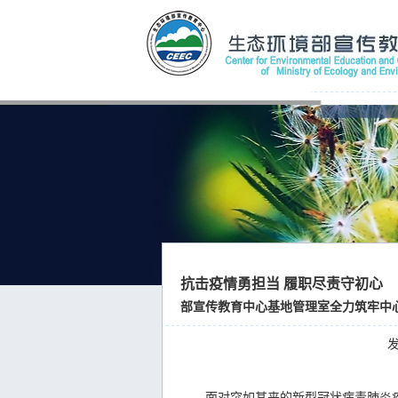
抗击疫情勇担当 履职尽责守初心
部宣传教育中心基地管理室全力筑牢中
发
面对突如其来的新型冠状病毒肺炎疫