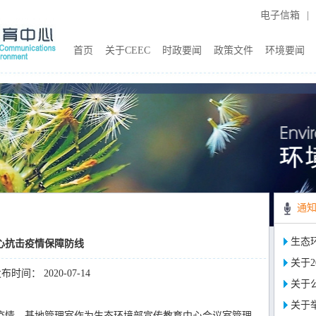
电子信箱
|
首页
关于CEEC
时政要闻
政策文件
环境要闻
通
生态
心抗击疫情保障防线
关于2
布时间： 2020-07-14
关于
关于
情，基地管理室作为生态环境部宣传教育中心会议室管理