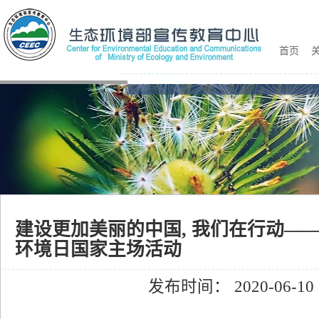
首页
关
建设更加美丽的中国, 我们在行动——
环境日国家主场活动
发布时间： 2020-06-10