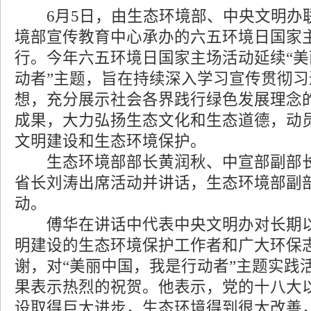
6月5日，由生态环境部、中央文明办
境部宣传教育中心承办的六五环境日国家
行。今年六五环境日国家主场活动延续“
动者”主题，旨在持续深入学习宣传贯彻
想，充分展示社会各界践行绿色发展理念
成果，大力弘扬生态文化和生态道德，动
文明建设和生态环境保护。
生态环境部部长黄润秋、中宣部副部长
省长刘涛出席活动并讲话，生态环境部副
动。
傅华在讲话中代表中央文明办对长期以
明建设的生态环境保护工作者和广大环保
谢，对“美丽中国，我是行动者”主题实践
果表示热烈的祝贺。他表示，党的十八大
设取得巨大进步，生态环境得到很大改善