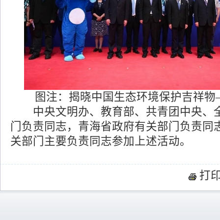
图注：揭晓中国生态环境保护吉祥物
中央文明办、教育部、共青团中央、全
门负责同志，青海省政府有关部门负责同
关部门主要负责同志参加上述活动。
打