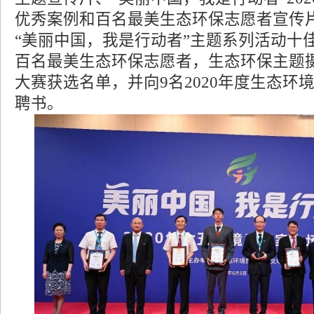
优秀案例和百名最美生态环保志愿者宣传片
“美丽中国，我是行动者”主题系列活动十
百名最美生态环保志愿者，生态环保主题
大赛获选名单，并向9名2020年度生态环
聘书。