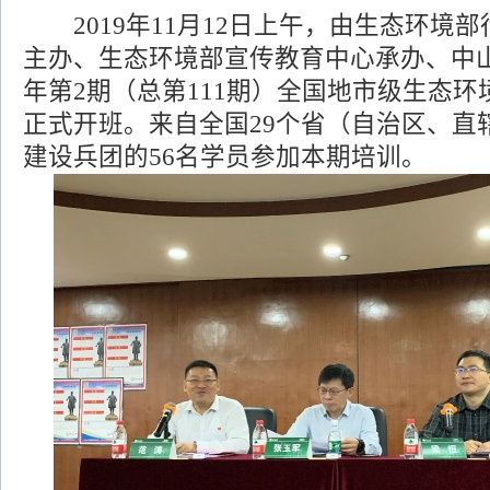
2019年11月12日上午，由生态环境
主办、生态环境部宣传教育中心承办、中山
年第2期（总第111期）全国地市级生态
正式开班。来自全国29个省（自治区、直
建设兵团的56名学员参加本期培训。