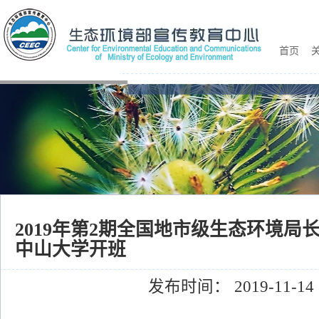
首页
关
2019年第2期全国地市级生态环境局
中山大学开班
发布时间： 2019-11-14