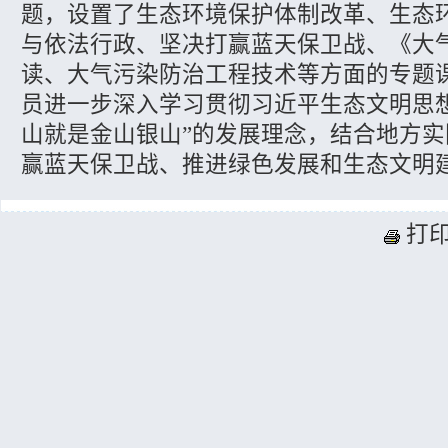
题，设置了生态环境保护体制改革、生态
与依法行政、坚决打赢蓝天保卫战、《大
读、大气污染防治工程技术等方面的专题
员进一步深入学习贯彻习近平生态文明思
山就是金山银山”的发展理念，结合地方
赢蓝天保卫战、推进绿色发展和生态文明
打