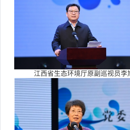
江西省生态环境厅原副巡视员李