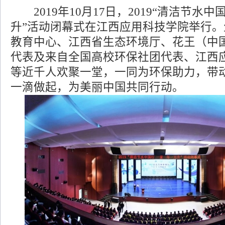
2019年10月17日，2019“清洁节水中
升”活动闭幕式在江西应用科技学院举行
教育中心、江西省生态环境厅、花王（中
代表及来自全国高校环保社团代表、江西
等近千人欢聚一堂，一同为环保助力，带
一滴做起，为美丽中国共同行动。