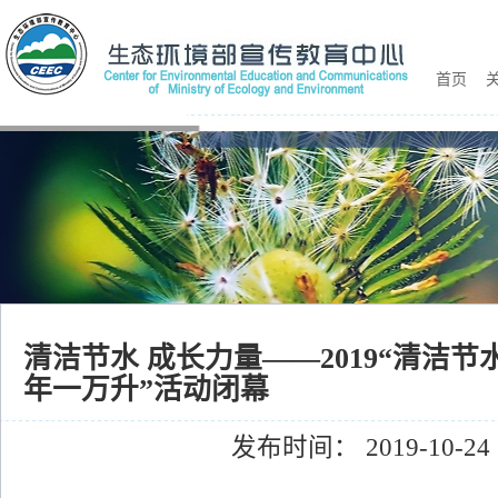
首页
关
清洁节水 成长力量——2019“清洁节
年一万升”活动闭幕
发布时间： 2019-10-24