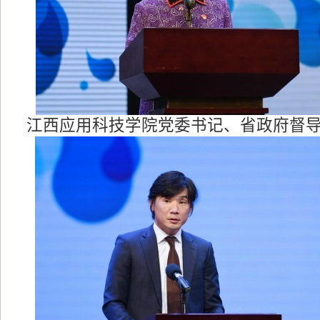
江西应用科技学院党委书记、省政府督