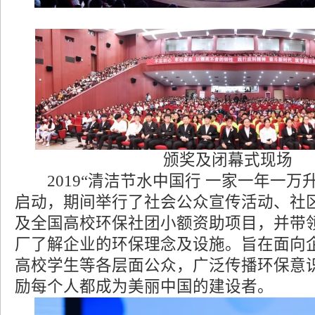
颁奖及闭幕式现场
2019“清洁节水中国行 一家一年一万
启动，期间举行了社会公众宣传活动、社
及全国高校环保社团小额资助项目，并带
厂了解企业的环保理念及设施。旨在面向
高校学生等各层面公众，广泛传播环保意
励每个人都成为美丽中国的建设者。