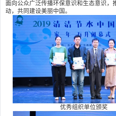
面向公众广泛传播环保意识和生态意识，
动，共同建设美丽中国。
优秀组织单位颁奖