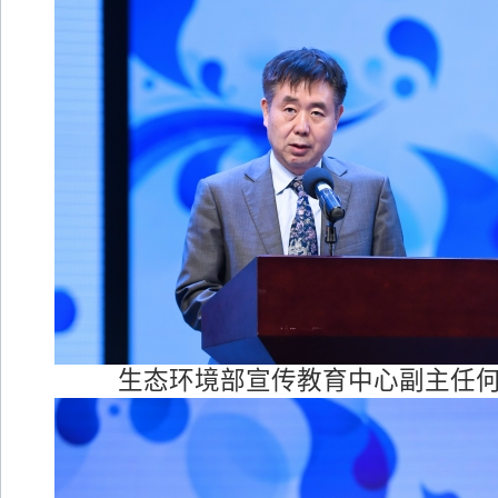
生态环境部宣传教育中心副主任