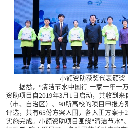
小额资助获奖代表颁奖
据悉，“清洁节水中国行 一家一年一万
资助项目自2019年3月1日启动，共收到来
（市、自治区）、98所高校的项目申报方案
评选，共有65份方案入围，各入围方案于20
实施完成。小额资助项目围绕“清洁节水”、