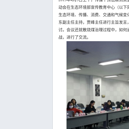
动会在生态环境部宣传教育中心（以下简
生态环境、传播、消费、交通和气候变
东副主任主持，贾峰主任进行主旨发言
讨。会议还就散烧煤治理过程中，如何
战，进行了交流。