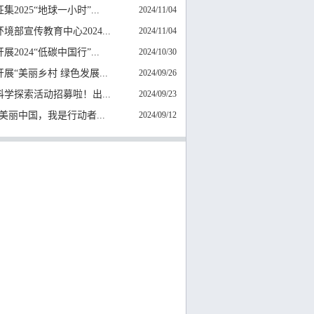
集2025“地球一小时”...
2024/11/04
境部宣传教育中心2024...
2024/11/04
展2024“低碳中国行”...
2024/10/30
展“美丽乡村 绿色发展...
2024/09/26
科学探索活动招募啦！出...
2024/09/23
4“美丽中国，我是行动者...
2024/09/12