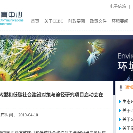
电子信箱
|
首页
关于CEEC
时政要闻
政策文件
环境要闻
通
转型和低碳社会建设对策与途径研究项目启动会在
生态
关于2
布时间： 2019-04-10
关于
关于
消费暨中国消费方式转型和低碳社会建设对策与途径研究项目启