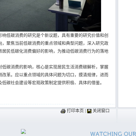
响低碳消费的研究是个新议题，具有重要的研究价值和创
向，聚焦当前低碳消费的重点领域和典型问题，深入研究政
进居民低碳化消费偏好的影响，为推动低碳消费行为的落地
对低碳消费的影响，核心是实现居民生活消费碳解析，掌握
侧改革。应以重点领域的具体问题为切口，摸清规律，进而
及低碳社会建设等宏观政策制定提供积极、具体的借鉴。
打印本页
|
关闭窗口