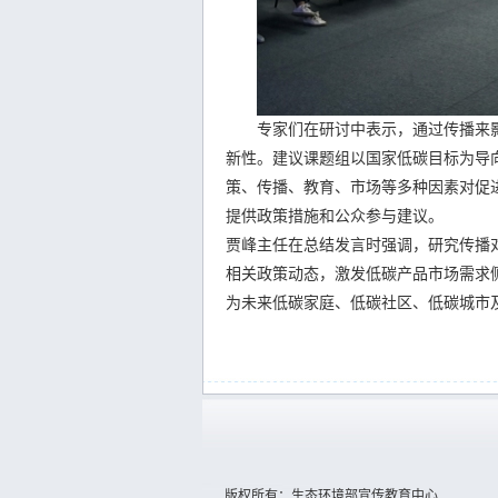
专家们在研讨中表示，通过传播来影
新性。建议课题组以国家低碳目标为导
策、传播、教育、市场等多种因素对促
提供政策措施和公众参与建议。
贾峰主任在总结发言时强调，研究传播
相关政策动态，激发低碳产品市场需求
为未来低碳家庭、低碳社区、低碳城市
版权所有：生态环境部宣传教育中心